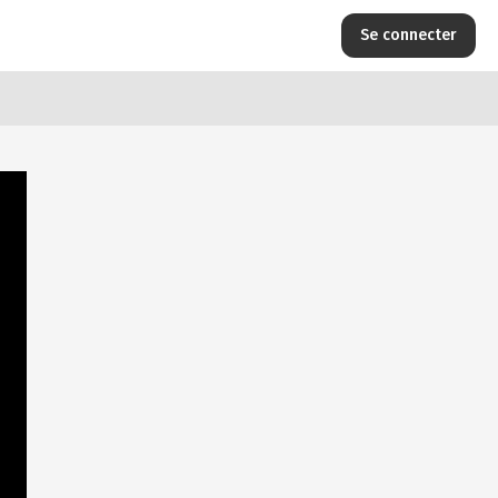
Se connecter