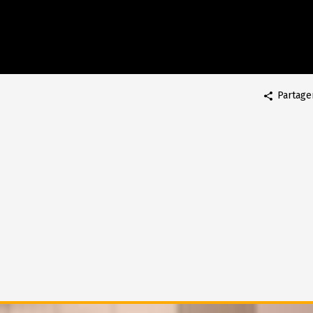
Partage