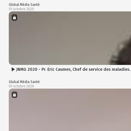
Global Média Santé
01 octobre 2020
JNMG 2020 - Pr. Eric Caumes, Chef de service des maladies
Global Média Santé
01 octobre 2020